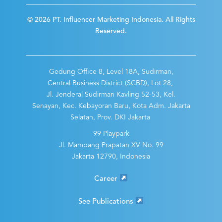
© 2026 PT. Influencer Marketing Indonesia. All Rights
Reserved.
Gedung Office 8, Level 18A, Sudirman,
Central Business District (SCBD), Lot 28,
Jl. Jenderal Sudirman Kavling 52-53, Kel.
Senayan, Kec. Kebayoran Baru, Kota Adm. Jakarta
Selatan, Prov. DKI Jakarta
99 Playpark
Jl. Mampang Prapatan XV No. 99
Jakarta 12790, Indonesia
Career
See Publications