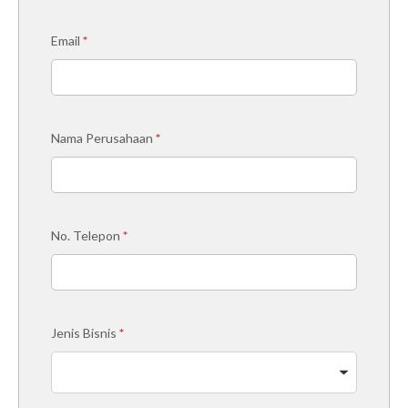
Email
*
Nama Perusahaan
*
No. Telepon
*
Jenis Bisnis
*