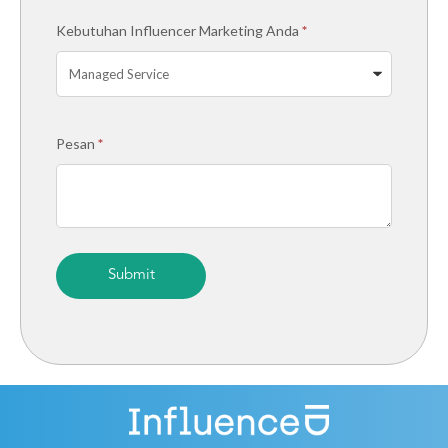
Kebutuhan Influencer Marketing Anda
*
Pesan
*
Submit