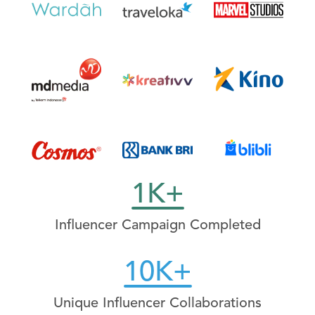
1K+
Influencer Campaign Completed
10K+
Unique Influencer Collaborations