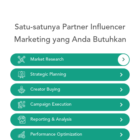
Satu-satunya Partner Influencer
Marketing yang Anda Butuhkan
Market Research
Strategic Planning
Creator Buying
Campaign Execution
Reporting & Analysis
Performance Optimization