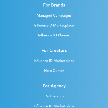
For Brands
Managed Campaigns
InfluenceID Marketplace
Influence ID Planner
For Creators
Influence ID Marketplace
Help Center
For Agency
Partnership
Influence ID Marketplace