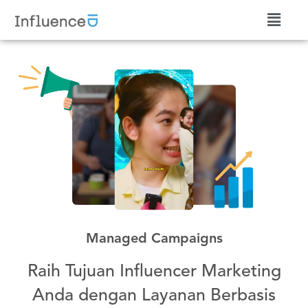
Managed Campaigns
Raih Tujuan Influencer Marketing
Anda dengan Layanan Berbasis