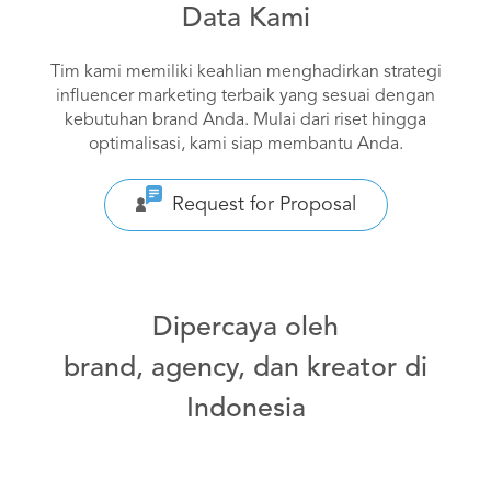
Data Kami
Tim kami memiliki keahlian menghadirkan strategi
influencer marketing terbaik yang sesuai dengan
kebutuhan brand Anda. Mulai dari riset hingga
optimalisasi, kami siap membantu Anda.
Request for Proposal
Dipercaya oleh
brand, agency, dan kreator di
Indonesia