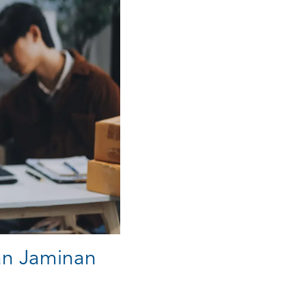
an Jaminan