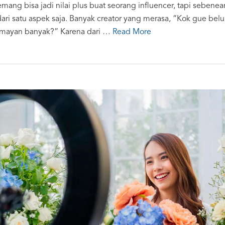
mang bisa jadi nilai plus buat seorang influencer, tapi sebene
ari satu aspek saja. Banyak creator yang merasa, “Kok gue belu
lumayan banyak?” Karena dari …
Read More