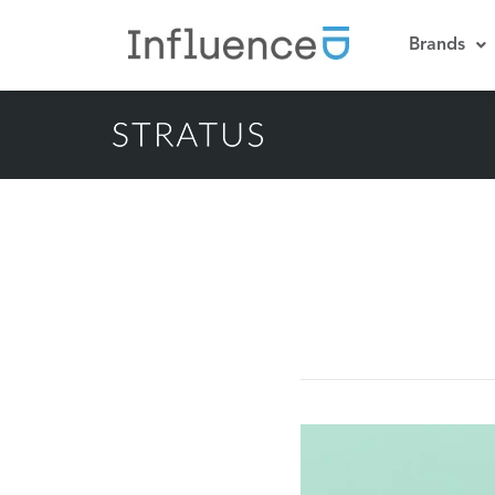
Brands