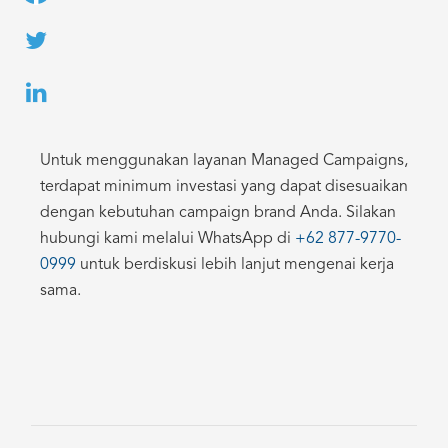
Untuk menggunakan layanan Managed Campaigns,
terdapat minimum investasi yang dapat disesuaikan
dengan kebutuhan campaign brand Anda. Silakan
hubungi kami melalui WhatsApp di
+62 877-9770-
0999
untuk berdiskusi lebih lanjut mengenai kerja
sama.