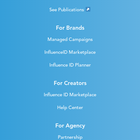
See Publications
For Brands
Managed Campaigns
InfluenceID Marketplace
Influence ID Planner
For Creators
Influence ID Marketplace
Help Center
For Agency
Partnership