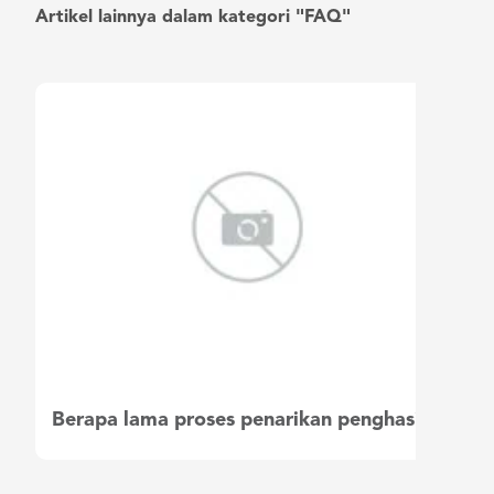
Artikel lainnya dalam kategori "FAQ"
Berapa lama proses penarikan penghasilan saya?