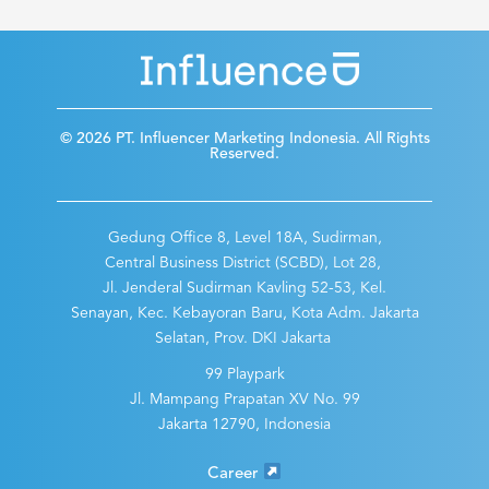
© 2026 PT. Influencer Marketing Indonesia. All Rights
Reserved.
Gedung Office 8, Level 18A, Sudirman,
Central Business District (SCBD), Lot 28,
Jl. Jenderal Sudirman Kavling 52-53, Kel.
Senayan, Kec. Kebayoran Baru, Kota Adm. Jakarta
Selatan, Prov. DKI Jakarta
99 Playpark
Jl. Mampang Prapatan XV No. 99
Jakarta 12790, Indonesia
Career