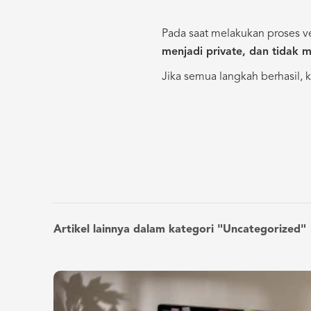
Pada saat melakukan proses ve
menjadi private, dan tidak
Jika semua langkah berhasil, 
Artikel lainnya dalam kategori "Uncategorized"