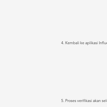
Kembali ke aplikasi Influ
Proses verifikasi akan s