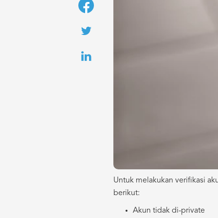
Untuk melakukan verifikasi a
berikut:
Akun tidak di-private