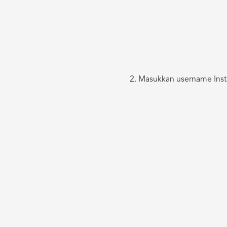
Masukkan username Insta