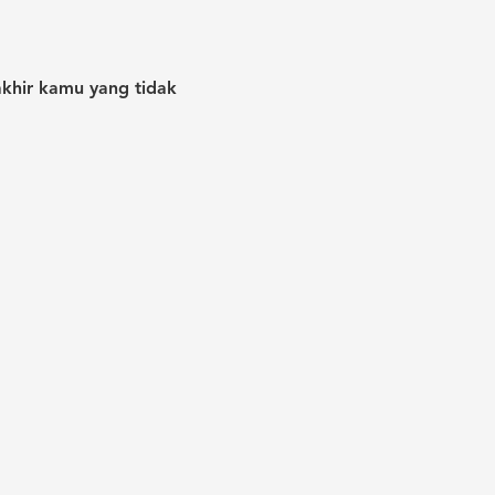
akhir kamu yang tidak