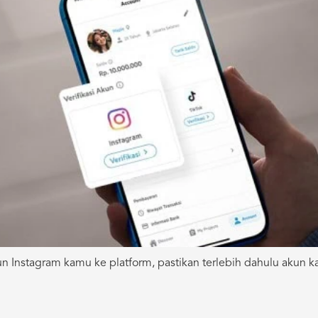
kun Instagram kamu ke platform, pastikan terlebih dahulu akun