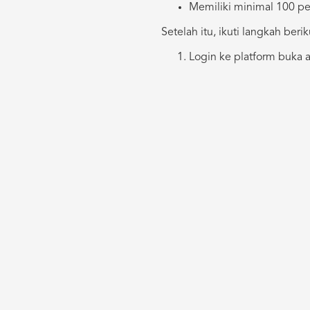
Memiliki minimal 100 p
Setelah itu, ikuti langkah berik
Login ke platform buka a