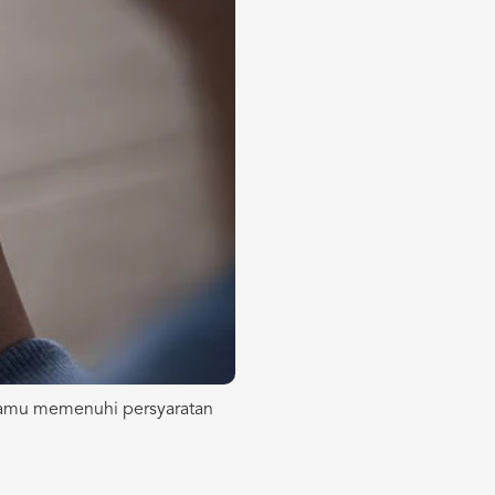
 kamu memenuhi persyaratan