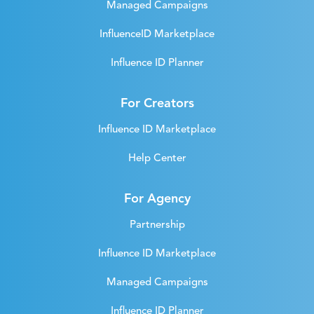
Managed Campaigns
InfluenceID Marketplace
Influence ID Planner
For Creators
Influence ID Marketplace
Help Center
For Agency
Partnership
Influence ID Marketplace
Managed Campaigns
Influence ID Planner