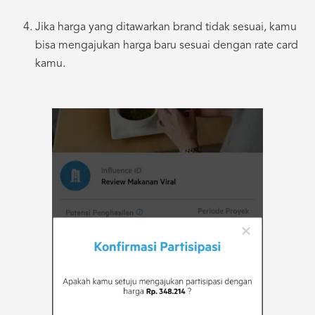
Jika harga yang ditawarkan brand tidak sesuai, kamu
bisa mengajukan harga baru sesuai dengan rate card
kamu.