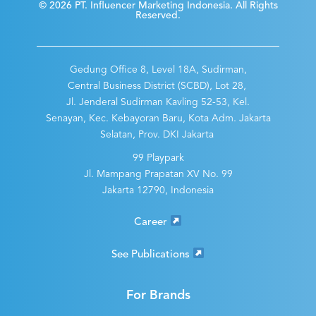
© 2026 PT. Influencer Marketing Indonesia. All Rights
Reserved.
Gedung Office 8, Level 18A, Sudirman,
Central Business District (SCBD), Lot 28,
Jl. Jenderal Sudirman Kavling 52-53, Kel.
Senayan, Kec. Kebayoran Baru, Kota Adm. Jakarta
Selatan, Prov. DKI Jakarta
99 Playpark
Jl. Mampang Prapatan XV No. 99
Jakarta 12790, Indonesia
Career
See Publications
For Brands