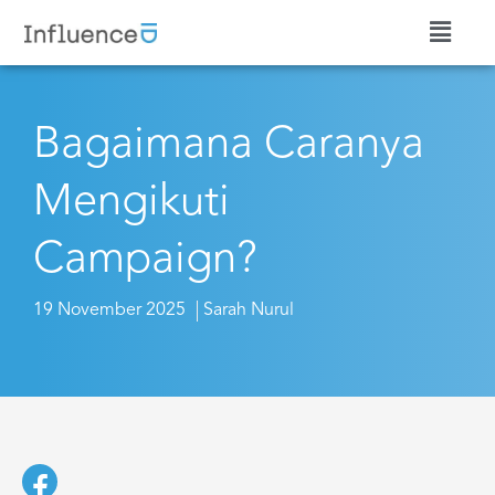
Bagaimana Caranya
Mengikuti
Campaign?
19 November 2025
Sarah Nurul