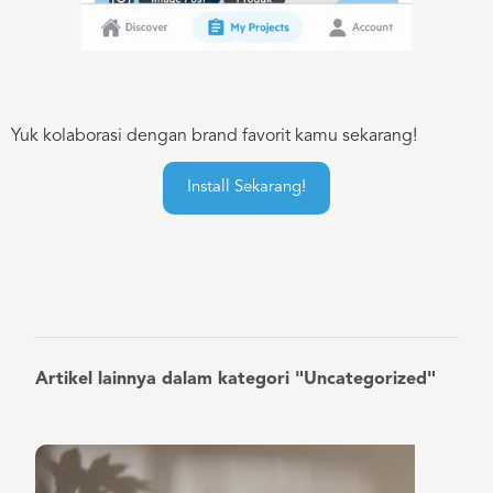
Yuk kolaborasi dengan brand favorit kamu sekarang!
Install Sekarang!
Artikel lainnya dalam kategori "Uncategorized"