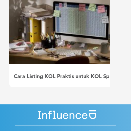
Cara Listing KOL Praktis untuk KOL Specialist