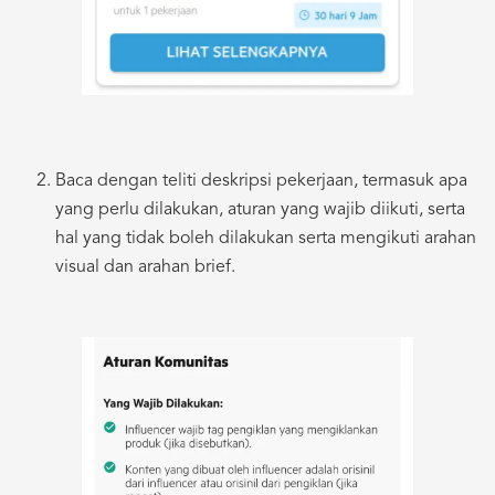
Baca dengan teliti deskripsi pekerjaan, termasuk apa
yang perlu dilakukan, aturan yang wajib diikuti, serta
hal yang tidak boleh dilakukan serta mengikuti arahan
visual dan arahan brief.