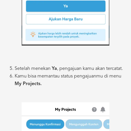
Setelah menekan
Ya
, pengajuan kamu akan tercatat.
Kamu bisa memantau status pengajuanmu di menu
My Projects.