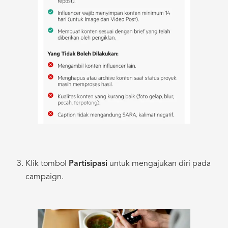
Klik tombol
Partisipasi
untuk mengajukan diri pada
campaign.