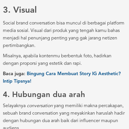
3. Visual
Social brand conversation bisa muncul di berbagai platform
media sosial. Visual dari produk yang tengah kamu bahas
menjadi hal penunjang penting yang gak jarang netizen
pertimbangkan.
Misalnya, apabila kontenmu berbentuk foto, hadirkan
dengan proporsi yang estetik dan rapi.
Baca juga:
Bingung Cara Membuat Story IG Aesthetic?
Intip Tipsnya!
4. Hubungan dua arah
Selayaknya
conversation
yang memiliki makna percakapan,
sebuah brand conversation yang meyakinkan haruslah hadir
dengan hubungan dua arah baik dari influencer maupun
audiens.