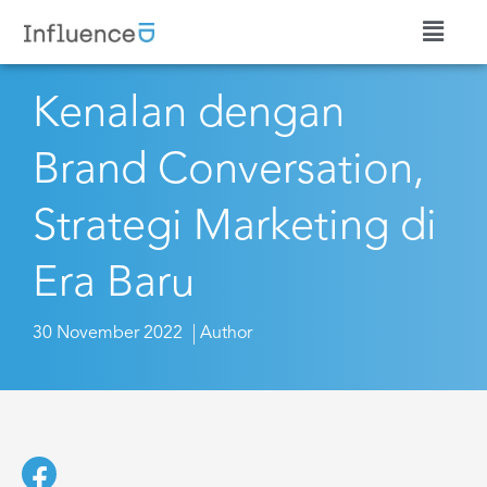
Kenalan dengan
Brand Conversation,
Strategi Marketing di
Era Baru
30 November 2022
Author