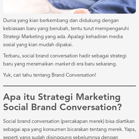
Dunia yang kian berkembang dan didukung dengan
kebiasaan baru yang berubah, tentu turut mempengaruhi
Strategi Marketing yang ada. Apalagi kehadiran media
sosial yang kian mudah dipakai.
Terbaru, social brand conversation hadir sebagai strategi
baru yang meramaikan
market
di era baru sekarang.
Yuk, cari tahu tentang Brand Conversation!
Apa itu Strategi Marketing
Social Brand Conversation?
Social brand conversation (percakapan merek) bisa diartikan
sebagai apa yang konsumen bicarakan tentang merek. Yaps,
seperti yang sudah disinggung sebelumnya dengan