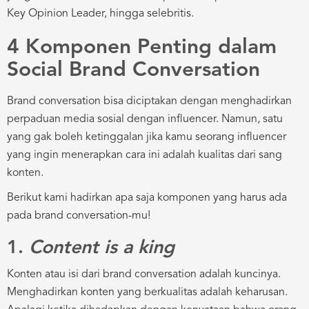
Key Opinion Leader, hingga selebritis.
4 Komponen Penting dalam
Social Brand Conversation
Brand conversation bisa diciptakan dengan menghadirkan
perpaduan media sosial dengan influencer. Namun, satu
yang gak boleh ketinggalan jika kamu seorang influencer
yang ingin menerapkan cara ini adalah kualitas dari sang
konten.
Berikut kami hadirkan apa saja komponen yang harus ada
pada brand conversation-mu!
1.
Content is a king
Konten atau isi dari brand conversation adalah kuncinya.
Menghadirkan konten yang berkualitas adalah keharusan.