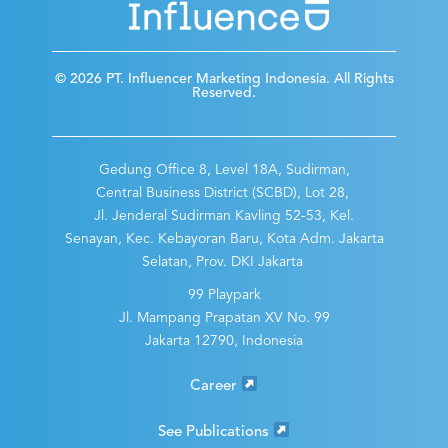
© 2026 PT. Influencer Marketing Indonesia. All Rights
Reserved.
Gedung Office 8, Level 18A, Sudirman,
Central Business District (SCBD), Lot 28,
Jl. Jenderal Sudirman Kavling 52-53, Kel.
Senayan, Kec. Kebayoran Baru, Kota Adm. Jakarta
Selatan, Prov. DKI Jakarta
99 Playpark
Jl. Mampang Prapatan XV No. 99
Jakarta 12790, Indonesia
Career
See Publications