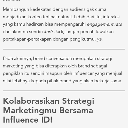
Membangun kedekatan dengan audiens gak cuma
menjadikan konten terlihat natural. Lebih dari itu, interaksi
yang kamu hadirkan bisa mempengaruhi
engagement
rate
dari akunmu sendiri
kan
? Jadi, jangan pernah lewatkan
percakapan-percakapan dengan pengikutmu,
ya.
Pada akhirnya, brand conversation merupakan strategi
marketing yang bisa diterapkan oleh brand sebagai
pengiklan itu sendiri maupun oleh influencer yang menjual
nilai lebihnya kepada pihak brand yang akan bekerja sama.
Kolaborasikan Strategi
Marketingmu Bersama
Influence ID!