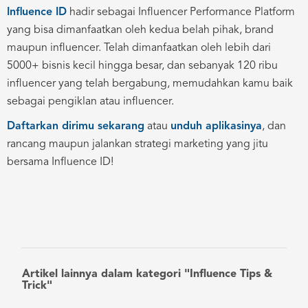
Influence ID
hadir sebagai Influencer Performance Platform
yang bisa dimanfaatkan oleh kedua belah pihak, brand
maupun influencer. Telah dimanfaatkan oleh lebih dari
5000+ bisnis kecil hingga besar, dan sebanyak 120 ribu
influencer yang telah bergabung, memudahkan kamu baik
sebagai pengiklan atau influencer.
Daftarkan dirimu sekarang
atau
unduh aplikasinya
, dan
rancang maupun jalankan strategi marketing yang jitu
bersama Influence ID!
Artikel lainnya dalam kategori "Influence Tips &
Trick"