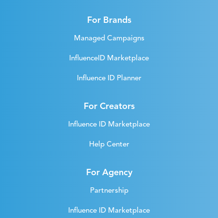
For Brands
Managed Campaigns
InfluenceID Marketplace
Influence ID Planner
For Creators
Influence ID Marketplace
Help Center
For Agency
Partnership
Influence ID Marketplace